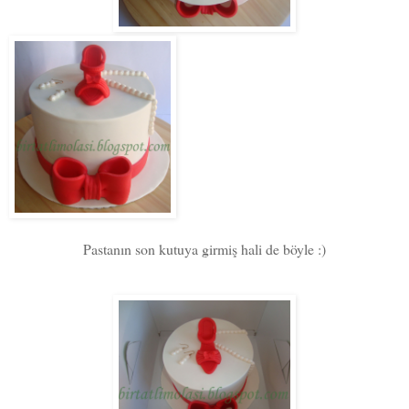
Pastanın son kutuya girmiş hali de böyle :)