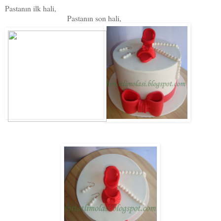
Pastanın ilk hali,
Pastanın son hali,