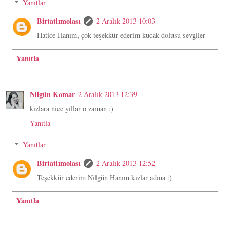
Yanıtlar
Birtatlımolası
2 Aralık 2013 10:03
Hatice Hanım, çok teşekkür ederim kucak dolusu sevgiler
Yanıtla
Nilgün Komar
2 Aralık 2013 12:39
kızlara nice yıllar o zaman :)
Yanıtla
Yanıtlar
Birtatlımolası
2 Aralık 2013 12:52
Teşekkür ederim Nilgün Hanım kızlar adına :)
Yanıtla